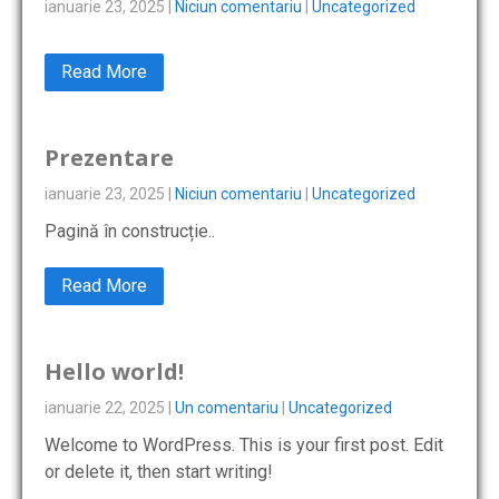
ianuarie 23, 2025
|
Niciun comentariu
|
Uncategorized
Read More
Prezentare
ianuarie 23, 2025
|
Niciun comentariu
|
Uncategorized
Pagină în construcție..
Read More
Hello world!
ianuarie 22, 2025
|
Un comentariu
|
Uncategorized
Welcome to WordPress. This is your first post. Edit
or delete it, then start writing!