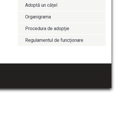
Adoptă un cățel
Organigrama
Procedura de adopţie
Regulamentul de funcţionare